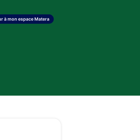
ur à mon espace Matera