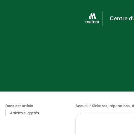
Centre d'
Dans cet article
Accueil
Sinistres, réparations,
Articles suggérés