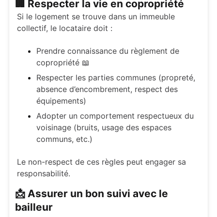
🏢 Respecter la vie en copropriété
Si le logement se trouve dans un immeuble
collectif, le locataire doit :
Prendre connaissance du règlement de
copropriété 📖
Respecter les parties communes (propreté,
absence d’encombrement, respect des
équipements)
Adopter un comportement respectueux du
voisinage (bruits, usage des espaces
communs, etc.)
Le non-respect de ces règles peut engager sa
responsabilité.
📩 Assurer un bon suivi avec le
bailleur