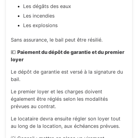
Les dégâts des eaux
Les incendies
Les explosions
Sans assurance, le bail peut être résilié.
💶
Paiement du dépôt de garantie et du premier
loyer
Le dépôt de garantie est versé à la signature du
bail.
Le premier loyer et les charges doivent
également être réglés selon les modalités
prévues au contrat.
Le locataire devra ensuite régler son loyer tout
au long de la location, aux échéances prévues.