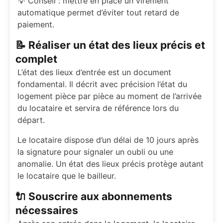
💡 Conseil : mettre en place un virement
automatique permet d’éviter tout retard de
paiement.
📝 Réaliser un état des lieux précis et
complet
L’état des lieux d’entrée est un document
fondamental. Il décrit avec précision l’état du
logement pièce par pièce au moment de l’arrivée
du locataire et servira de référence lors du
départ.
Le locataire dispose d’un délai de 10 jours après
la signature pour signaler un oubli ou une
anomalie. Un état des lieux précis protège autant
le locataire que le bailleur.
🔌 Souscrire aux abonnements
nécessaires