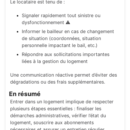
Le locataire est tenu de :
Signaler rapidement tout sinistre ou
dysfonctionnement ⚠️
Informer le bailleur en cas de changement
de situation (coordonnées, situation
personnelle impactant le bail, etc.)
Répondre aux sollicitations importantes
liées à la gestion du logement
Une communication réactive permet d’éviter des
dégradations ou des frais supplémentaires.
En résumé
Entrer dans un logement implique de respecter
plusieurs étapes essentielles : finaliser les
démarches administratives, vérifier l’état du
logement, souscrire aux abonnements
nécessaires et assurer un entretien régulier.