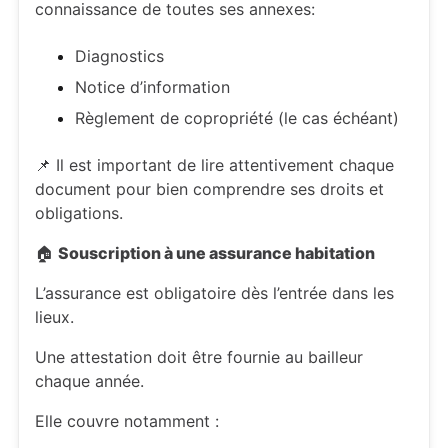
connaissance de toutes ses annexes:
Diagnostics
Notice d’information
Règlement de copropriété (le cas échéant)
📌 Il est important de lire attentivement chaque
document pour bien comprendre ses droits et
obligations.
🏠
Souscription à une assurance habitation
L’assurance est obligatoire dès l’entrée dans les
lieux.
Une attestation doit être fournie au bailleur
chaque année.
Elle couvre notamment :