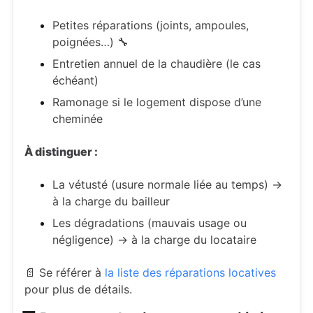
Petites réparations (joints, ampoules,
poignées…) 🔧
Entretien annuel de la chaudière (le cas
échéant)
Ramonage si le logement dispose d’une
cheminée
À distinguer :
La vétusté (usure normale liée au temps) →
à la charge du bailleur
Les dégradations (mauvais usage ou
négligence) → à la charge du locataire
📄 Se référer à
la liste des réparations locatives
pour plus de détails.