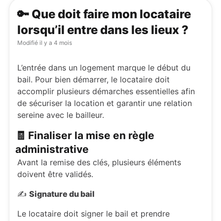
🔑 Que doit faire mon locataire
lorsqu’il entre dans les lieux ?
Modifié
il y a 4 mois
L’entrée dans un logement marque le début du
bail. Pour bien démarrer, le locataire doit
accomplir plusieurs démarches essentielles afin
de sécuriser la location et garantir une relation
sereine avec le bailleur.
🧾 Finaliser la mise en règle
administrative
Avant la remise des clés, plusieurs éléments
doivent être validés.
✍️
Signature du bail
Le locataire doit signer le bail et prendre