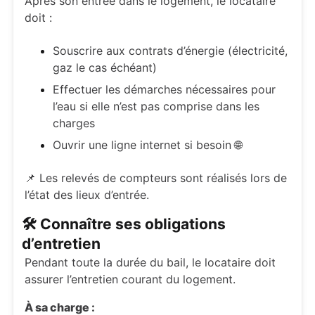
Après son entrée dans le logement, le locataire
doit :
Souscrire aux contrats d’énergie (électricité,
gaz le cas échéant)
Effectuer les démarches nécessaires pour
l’eau si elle n’est pas comprise dans les
charges
Ouvrir une ligne internet si besoin 🌐
📌 Les relevés de compteurs sont réalisés lors de
l’état des lieux d’entrée.
🛠️ Connaître ses obligations
d’entretien
Pendant toute la durée du bail, le locataire doit
assurer l’entretien courant du logement.
À sa charge :