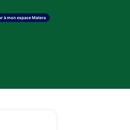
ur à mon espace Matera