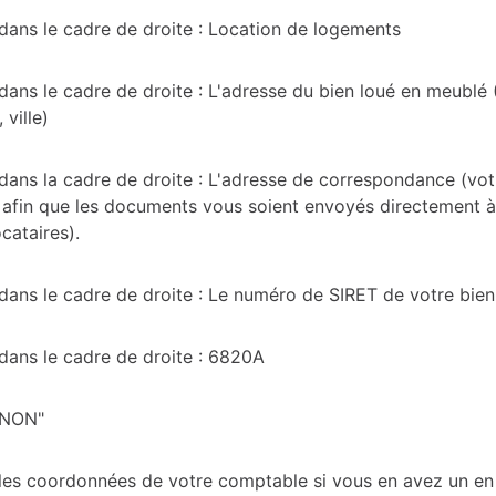
 dans le cadre de droite : Location de logements
dans le cadre de droite : L'adresse du bien loué en meublé (
 ville)
 dans la cadre de droite : L'adresse de correspondance (vo
 afin que les documents vous soient envoyés directement à
ocataires).
 dans le cadre de droite : Le numéro de SIRET de votre bien
 dans le cadre de droite : 6820A
"NON"
 les coordonnées de votre comptable si vous en avez un en