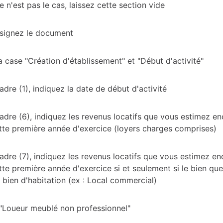
e n'est pas le cas, laissez cette section vide
 signez le document
 case "Création d'établissement" et "Début d'activité"
adre (1), indiquez la date de début d'activité
adre (6), indiquez les revenus locatifs que vous estimez en
tte première année d'exercice (loyers charges comprises)
adre (7), indiquez les revenus locatifs que vous estimez en
tte première année d'exercice si et seulement si le bien qu
 bien d'habitation (ex : Local commercial)
 "Loueur meublé non professionnel"