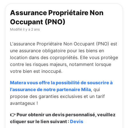
Assurance Propriétaire Non
Occupant (PNO)
Modifié
il y a 2 ans
L'assurance Propriétaire Non Occupant (PNO) est
une assurance obligatoire pour les biens en
location dans des copropriétés. Elle vous protège
contre les risques majeurs, notamment lorsque
votre bien est inoccupé.
Matera vous offre la possibilité de souscrire à
l'assurance de notre partenaire Mila
, qui
propose des garanties exclusives et un tarif
avantageux !
👉 Pour obtenir un devis personnalisé, veuillez
cliquer sur le lien suivant :
Devis