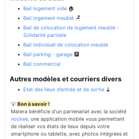
Bail logement vide
🏠
Bail logement meublé
🪑
Bail de colocation de logement meublé -
Solidarité partielle
Bail individuel de colocation meublé
Bail parking - garage
🅿️
Bail commercial
Autres modèles et courriers divers
Etat des lieux d’entrée et de sortie
🧹
💡
Bon à savoir !
Matera bénéficie d'un partenariat avec la société
nockee
, une application mobile vous permettant
de réaliser vos états de lieux depuis votre
smartphone ou tablette, avec photos intégrées et