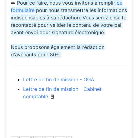
➡️
Pour ce faire, nous vous invitons à remplir
ce
formulaire
pour nous transmettre les informations
indispensables à sa rédaction. Vous serez ensuite
recontacté pour valider le contenu de votre bail
avant envoi pour signature électronique.
Nous proposons également la rédaction
d'avenants pour 80€.
Lettre de fin de mission - OGA
Lettre de fin de mission - Cabinet
comptable
🧾