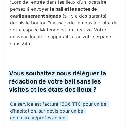
❗Lors de l’entrée dans les lieux d’un locataire,
pensez à envoyer
le bail et les actes de
cautionnement signés
(s’il y a des garants)
depuis le bouton "messagerie" en bas à droite de
votre espace Matera gestion locative. Votre
nouveau locataire apparaîtra sur votre espace
sous 24h.
Vous souhaitez nous déléguer la
rédaction de votre bail sans les
visites et les états des lieux ?
Ce service est facturé 150€ TTC pour un bail
d'habitation, sur devis pour un bail
commercial/professionnel.