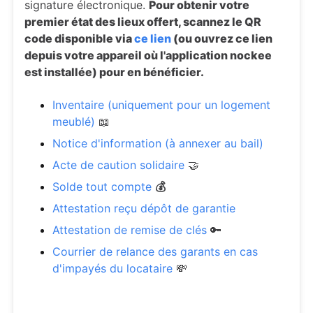
signature électronique.
Pour obtenir votre
premier état des lieux offert, scannez le QR
code disponible via
ce lien
(ou ouvrez ce lien
depuis votre appareil où l'application nockee
est installée) pour en bénéficier.
Inventaire (uniquement pour un logement
meublé)
📖
Notice d'information (à annexer au bail)
Acte de caution solidaire
🤝
Solde tout compte
💰
Attestation reçu dépôt de garantie
Attestation de remise de clés
🔑
Courrier de relance des garants en cas
d'impayés du locataire
💸