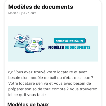
Modèles de documents
Modifié
il y a 27 jours
👉 Vous avez trouvé votre locataire et avez
besoin d’un modèle de bail ou d’état des lieux ?
Votre locataire s’en va et vous avec besoin de
préparer son solde tout compte ? Vous trouverez
ici ce qu’il vous faut :
Modèles de baux