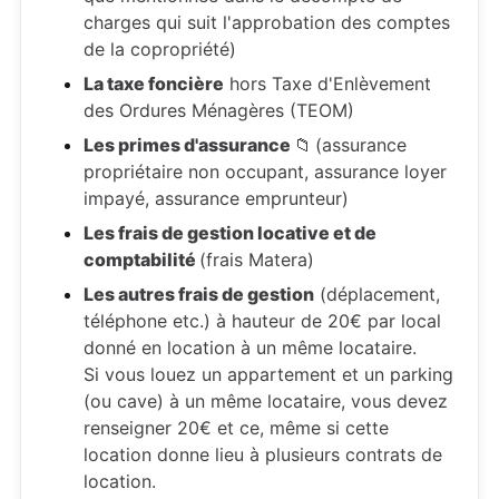
charges qui suit l'approbation des comptes
de la copropriété)
La taxe foncière
hors Taxe d'Enlèvement
des Ordures Ménagères (TEOM)
Les primes d'assurance
📁
(assurance
propriétaire non occupant, assurance loyer
impayé, assurance emprunteur)
Les frais de gestion locative et de
comptabilité
(frais Matera)
Les autres frais de gestion
(déplacement,
téléphone etc.) à hauteur de 20€ par local
donné en location à un même locataire.
Si vous louez un appartement et un parking
(ou cave) à un même locataire, vous devez
renseigner 20€ et ce, même si cette
location donne lieu à plusieurs contrats de
location.