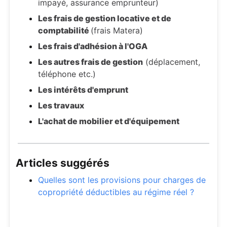
impayé, assurance emprunteur)
Les frais de gestion locative et de
comptabilité
(frais Matera)
Les frais d'adhésion à l'OGA
Les autres frais de gestion
(déplacement,
téléphone etc.)
Les intérêts d'emprunt
Les travaux
L'achat de mobilier et d'équipement
Articles suggérés
Quelles sont les provisions pour charges de
copropriété déductibles au régime réel ?