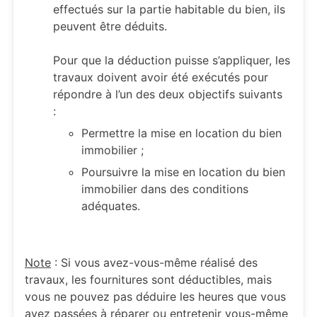
effectués sur la partie habitable du bien, ils
peuvent être déduits.
Pour que la déduction puisse s’appliquer, les
travaux doivent avoir été exécutés pour
répondre à l’un des deux objectifs suivants
:
Permettre la mise en location du bien
immobilier ;
Poursuivre la mise en location du bien
immobilier dans des conditions
adéquates.
Note
: Si vous avez-vous-même réalisé des
travaux, les fournitures sont déductibles, mais
vous ne pouvez pas déduire les heures que vous
avez passées à réparer ou entretenir vous-même