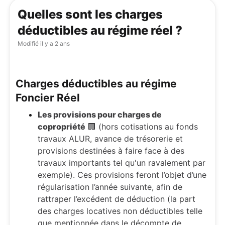
Quelles sont les charges
déductibles au régime réel ?
Modifié
il y a 2 ans
Charges déductibles au régime
Foncier Réel
Les provisions pour charges de
copropriété
🏢 (hors cotisations au fonds
travaux ALUR, avance de trésorerie et
provisions destinées à faire face à des
travaux importants tel qu'un ravalement par
exemple).
C
es provisions feront l’objet d’une
régularisation l’année suivante, afin de
rattraper l’excédent de déduction (la part
des charges locatives non déductibles telle
que mentionnée dans le décompte de