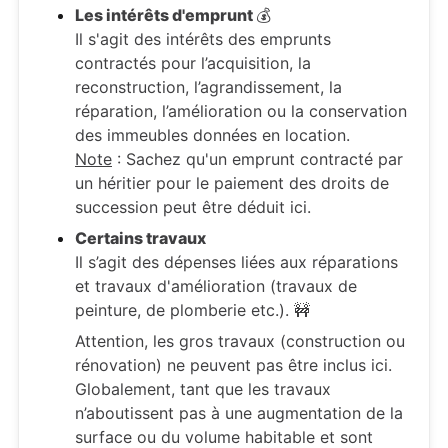
Les intérêts d'emprunt
💰
Il s'agit des intérêts des emprunts
contractés pour l’acquisition, la
reconstruction, l’agrandissement, la
réparation, l’amélioration ou la conservation
des immeubles données en location.
Note
: Sachez qu'un emprunt contracté par
un héritier pour le paiement des droits de
succession peut être déduit ici.
Certains travaux
Il s’agit des dépenses liées aux réparations
et travaux d'amélioration (travaux de
peinture, de plomberie etc.).
🚧
Attention,
les gros travaux (construction ou
rénovation) ne peuvent pas être inclus ici.
Globalement, tant que les travaux
n’aboutissent pas à une augmentation de la
surface ou du volume habitable et sont