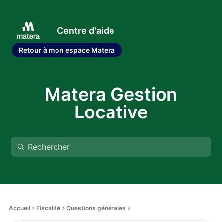
Centre d'aide
Retour à mon espace Matera
Matera Gestion
Locative
Accueil
Fiscalité
Questions générales