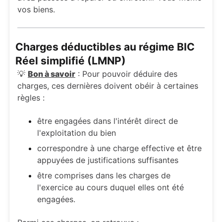
vos biens.
Charges déductibles au régime BIC
Réel simplifié (LMNP)
💡
Bon à savoir
: Pour pouvoir déduire des
charges, ces dernières doivent obéir à certaines
règles :
être engagées dans l'intérêt direct de
l'exploitation du bien
correspondre à une charge effective et être
appuyées de justifications suffisantes
être comprises dans les charges de
l'exercice au cours duquel elles ont été
engagées.